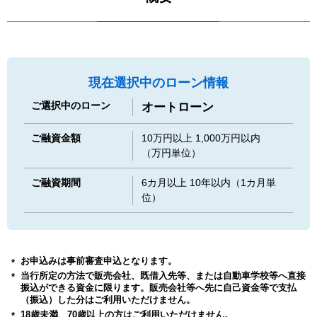
現在選択中のローン情報
ご選択中のローン
オートローン
ご融資金額
10万円以上 1,000万円以内
（万円単位）
ご融資期間
6カ月以上 10年以内（1カ月単
位）
お申込みは事前審査申込となります。
当行所定の方法で販売会社、既借入先等、または自動車学校等へ直接
振込ができる資金に限ります。販売会社等へ先に自己資金等で支払
（振込）した分はご利用いただけません。
18歳未満、70歳以上の方はご利用いただけません。