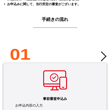
お申込みに関して、当行所定の審査がございます。
手続きの流れ
01
事前審査申込み
お申込内容の入力