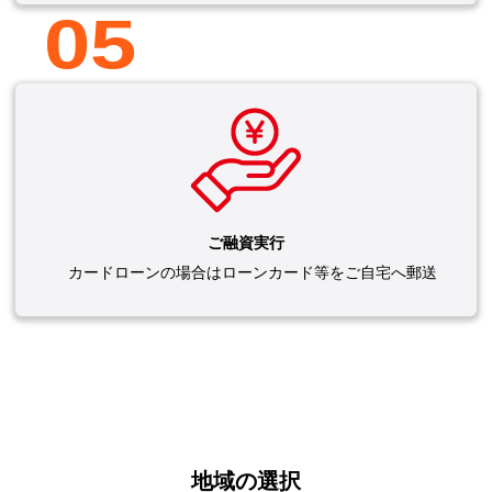
05
ご融資実行
カードローンの場合はローンカード等をご自宅へ郵送
地域の選択