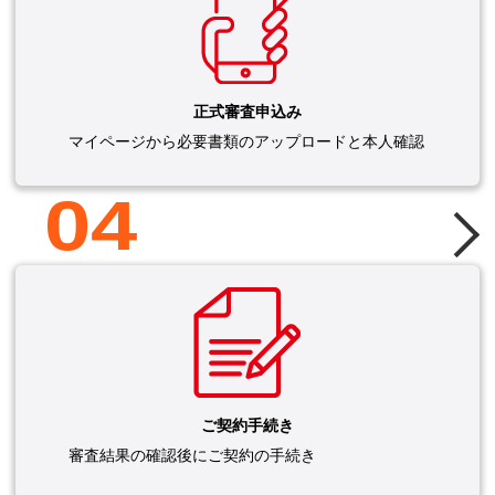
正式審査申込み
マイページから必要書類のアップロードと本人確認
04
ご契約手続き
審査結果の確認後にご契約の手続き