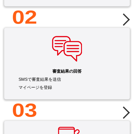
02
審査結果の回答
SMSで審査結果を送信
マイページを登録
03