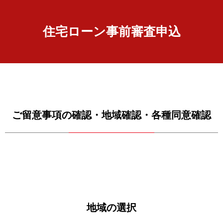
住宅ローン事前審査申込
ご留意事項の確認・地域確認・各種同意確認
地域の選択