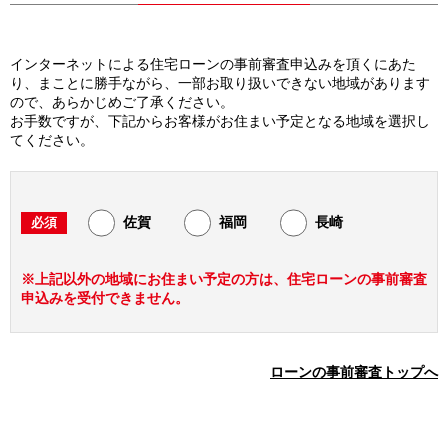
インターネットによる住宅ローンの事前審査申込みを頂くにあた
り、まことに勝手ながら、一部お取り扱いできない地域があります
ので、あらかじめご了承ください。
お手数ですが、下記からお客様がお住まい予定となる地域を選択し
てください。
佐賀
福岡
長崎
※上記以外の地域にお住まい予定の方は、住宅ローンの事前審査
申込みを受付できません。
ローンの事前審査トップへ